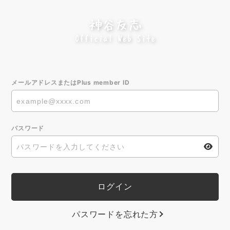
メールアドレスまたはPlus member ID
パスワード
パスワードを忘れた方