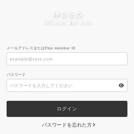
メールアドレスまたはPlus member ID
パスワード
パスワードを忘れた方