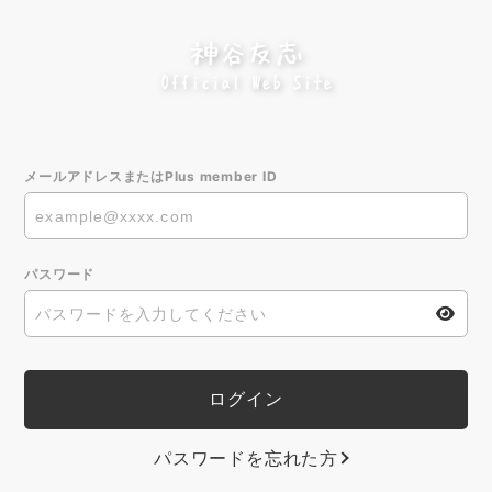
メールアドレスまたはPlus member ID
パスワード
パスワードを忘れた方