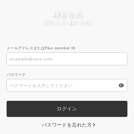
メールアドレスまたはPlus member ID
パスワード
パスワードを忘れた方