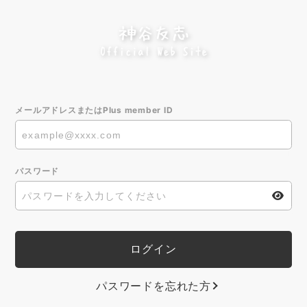
メールアドレスまたはPlus member ID
パスワード
パスワードを忘れた方