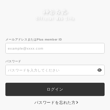
メールアドレスまたはPlus member ID
パスワード
パスワードを忘れた方