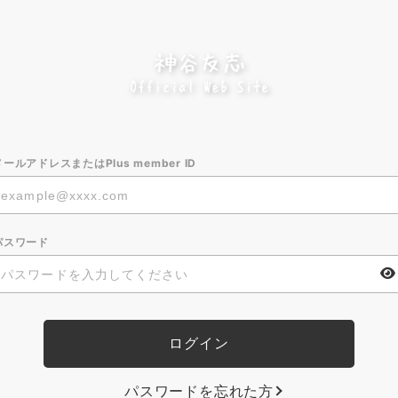
メールアドレスまたはPlus member ID
パスワード
パスワードを忘れた方