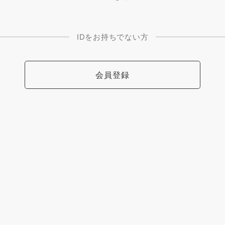
IDをお持ちでない方
会員登録