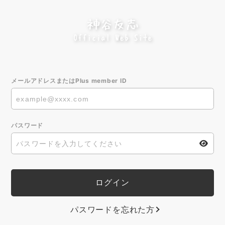
メールアドレスまたはPlus member ID
パスワード
パスワードを忘れた方