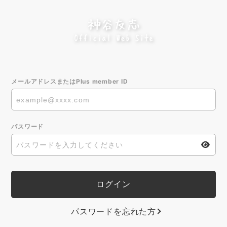
メールアドレスまたはPlus member ID
パスワード
パスワードを忘れた方