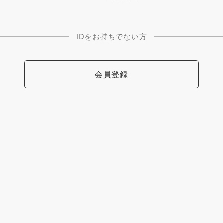
IDをお持ちでない方
会員登録