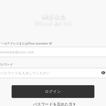
メールアドレスまたはPlus member ID
パスワード
パスワードを忘れた方