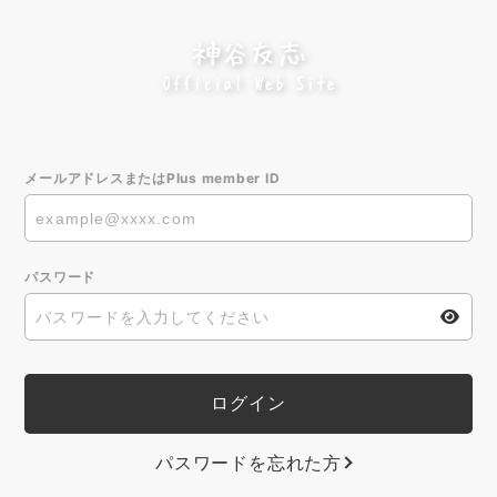
メールアドレスまたはPlus member ID
パスワード
パスワードを忘れた方