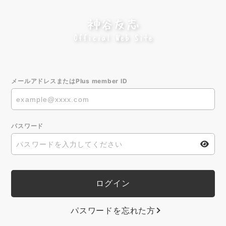
メールアドレスまたはPlus member ID
パスワード
パスワードを忘れた方