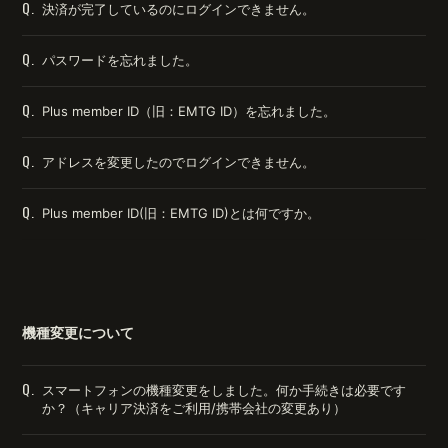
Q.
決済が完了しているのにログインできません。
Q.
パスワードを忘れました。
Q.
Plus member ID（旧：EMTG ID）を忘れました。
Q.
アドレスを変更したのでログインできません。
Q.
Plus member ID(旧：EMTG ID)とは何ですか。
機種変更について
Q.
スマートフォンの機種変更をしました。何か手続きは必要です
か？（キャリア決済をご利用/携帯会社の変更あり）