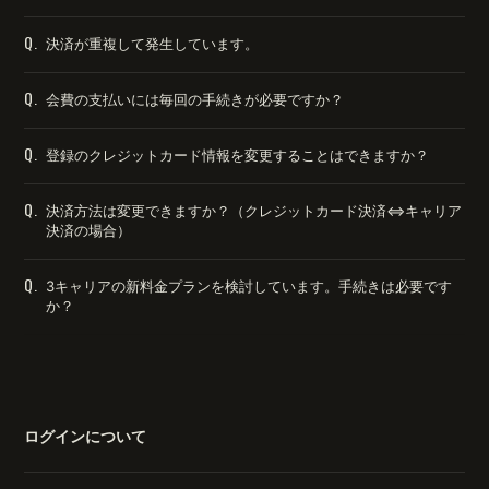
Q.
決済が重複して発生しています。
Q.
会費の支払いには毎回の手続きが必要ですか？
Q.
登録のクレジットカード情報を変更することはできますか？
Q.
決済方法は変更できますか？（クレジットカード決済⇔キャリア
決済の場合）
Q.
3キャリアの新料金プランを検討しています。手続きは必要です
か？
ログインについて