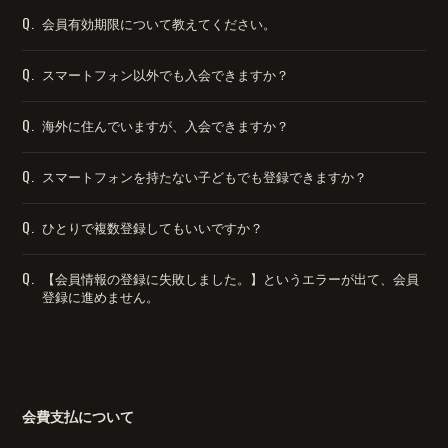
会員登録
ログイン
Q.
会員有効期限について教えてください。
Q.
スマートフォン以外でも入会できますか？
Q.
海外に住んでいますが、入会できますか？
Q.
スマートフォンを持たない子どもでも登録できますか？
Q.
ひとりで複数登録してもいいですか？
Q.
【会員情報の登録に失敗しました。】というエラーが出て、会員
登録に進めません。
会費支払について