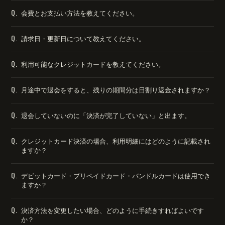
Q.
会費とお支払い方法を教えてください。
Q.
請求日・更新日について教えてください。
Q.
利用可能なクレジットカードを教えてください。
Q.
月途中で退会をすると、残りの期間分は日割り返金されますか？
Q.
退会していないのに「決済が完了していない」と出ます。
Q.
クレジットカード決済の場合、利用明細にはどのように記載され
ますか？
Q.
デビットカード・プリペイドカード・バンドルカードは使用でき
ますか？
Q.
決済方法を変更したい場合、どのように手続きすればよいです
か？