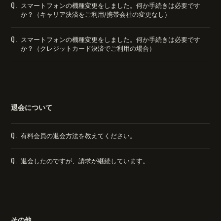
Q.
スマートフォンの機種変更をしました。何か手続きは必要です
か？（キャリア決済をご利用/携帯会社の変更なし）
Q.
スマートフォンの機種変更をしました。何か手続きは必要です
か？（クレジットカード決済でご利用の場合）
退会について
Q.
有料会員の退会方法を教えてください。
Q.
退会したのですが、請求が継続しています。
その他