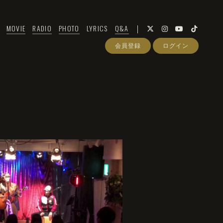
MOVIE
RADIO
PHOTO
LYRICS
Q&A
会員登録
ログイン