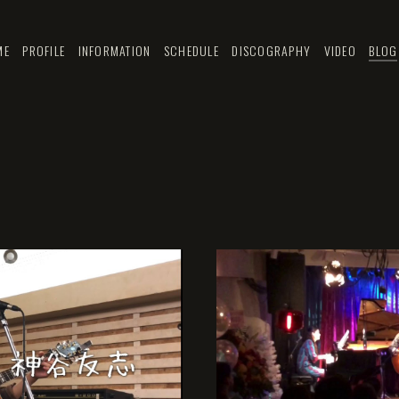
ME
PROFILE
INFORMATION
SCHEDULE
DISCOGRAPHY
VIDEO
BLOG