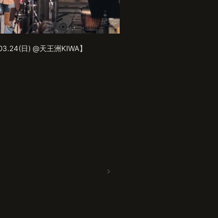
3.24(日) @天王洲KIWA】