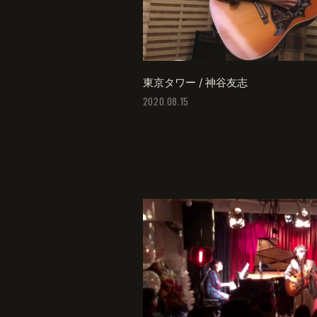
東京タワー / 神谷友志
2020.08.15