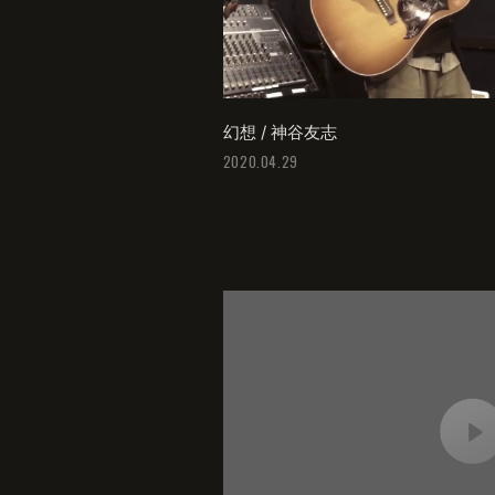
幻想 / 神谷友志
2020.04.29