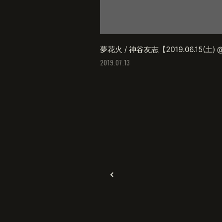
夢花火 / 神谷友志【2019.06.15
2019.07.13