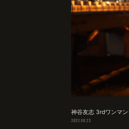
神谷友志 3rdワンマ
2022.08.23