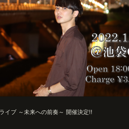
ンライブ ～未来への前奏～ 開催決定!!