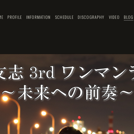
ME
PROFILE
INFORMATION
SCHEDULE
DISCOGRAPHY
VIDEO
BLOG