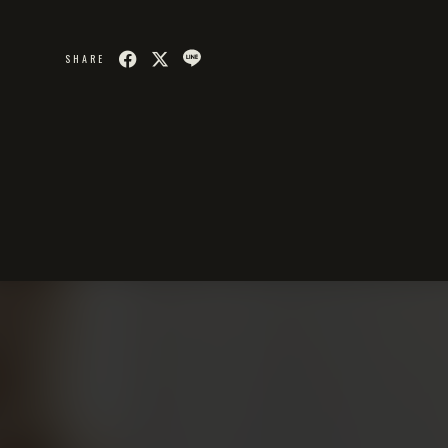
SHARE