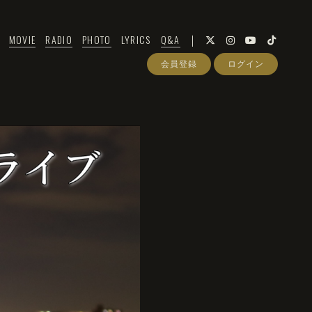
MOVIE
RADIO
PHOTO
LYRICS
Q&A
会員登録
ログイン